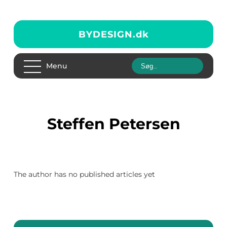
BYDESIGN.
dk
Menu
Steffen Petersen
The author has no published articles yet