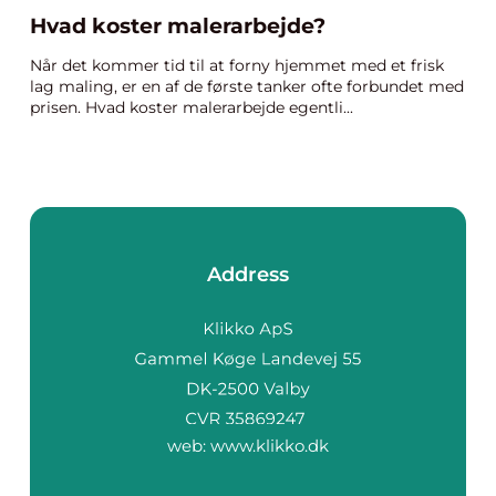
Hvad koster malerarbejde?
Når det kommer tid til at forny hjemmet med et frisk
lag maling, er en af de første tanker ofte forbundet med
prisen. Hvad koster malerarbejde egentli...
Address
web:
www.klikko.dk