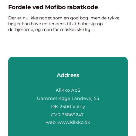
Fordele ved Mofibo rabatkode
Der er nu ikke noget som en god bog, men de tykke
bøger kan have en tendens til at hobe sig op
derhjemme, og man får måske ikke lig...
Address
web:
www.klikko.dk