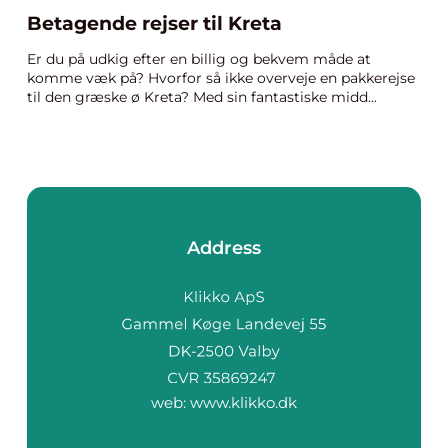
Betagende rejser til Kreta
Er du på udkig efter en billig og bekvem måde at
komme væk på? Hvorfor så ikke overveje en pakkerejse
til den græske ø Kreta? Med sin fantastiske midd...
Address
web:
www.klikko.dk