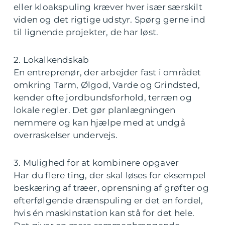
eller kloakspuling kræver hver især særskilt
viden og det rigtige udstyr. Spørg gerne ind
til lignende projekter, de har løst.
2. Lokalkendskab
En entreprenør, der arbejder fast i området
omkring Tarm, Ølgod, Varde og Grindsted,
kender ofte jordbundsforhold, terræn og
lokale regler. Det gør planlægningen
nemmere og kan hjælpe med at undgå
overraskelser undervejs.
3. Mulighed for at kombinere opgaver
Har du flere ting, der skal løses for eksempel
beskæring af træer, oprensning af grøfter og
efterfølgende drænspuling er det en fordel,
hvis én maskinstation kan stå for det hele.