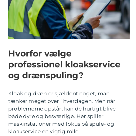
Hvorfor vælge
professionel kloakservice
og drænspuling?
Kloak og dræn er sjældent noget, man
tænker meget over i hverdagen. Men når
problemerne opstår, kan de hurtigt blive
både dyre og besværlige. Her spiller
maskinstationer med fokus på spule- og
kloakservice en vigtig rolle.