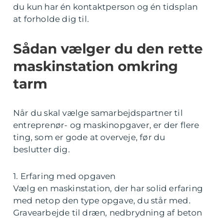
du kun har én kontaktperson og én tidsplan
at forholde dig til.
Sådan vælger du den rette
maskinstation omkring
tarm
Når du skal vælge samarbejdspartner til
entreprenør- og maskinopgaver, er der flere
ting, som er gode at overveje, før du
beslutter dig.
1. Erfaring med opgaven
Vælg en maskinstation, der har solid erfaring
med netop den type opgave, du står med.
Gravearbejde til dræn, nedbrydning af beton