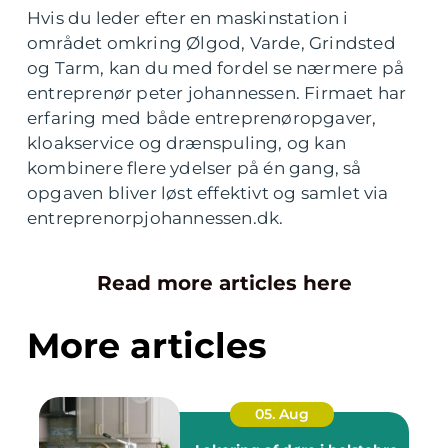
Hvis du leder efter en maskinstation i
området omkring Ølgod, Varde, Grindsted
og Tarm, kan du med fordel se nærmere på
entreprenør peter johannessen. Firmaet har
erfaring med både entreprenøropgaver,
kloakservice og drænspuling, og kan
kombinere flere ydelser på én gang, så
opgaven bliver løst effektivt og samlet via
entreprenorpjohannessen.dk.
Read more articles here
More articles
05. Aug