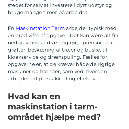
stedet for selv at investere i dyrt udstyr og
bruge mange timer på arbejdet.
En
Maskinstation Tarm
arbejder typisk med
en bred vifte af opgaver. Det kan være alt fra
nedgravning af dræn og rør, oprensning af
grøfter, beskæring af træer og buske, til
kloakservice og drænspuling. Fælles for
opgaverne er, at de kræver både de rigtige
maskiner og hænder, som ved, hvordan
arbejdet udføres sikkert og effektivt.
Hvad kan en
maskinstation i tarm-
området hjælpe med?