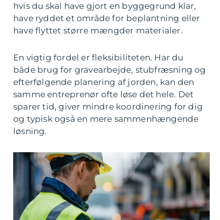
hvis du skal have gjort en byggegrund klar,
have ryddet et område for beplantning eller
have flyttet større mængder materialer.
En vigtig fordel er fleksibiliteten. Har du
både brug for gravearbejde, stubfræsning og
efterfølgende planering af jorden, kan den
samme entreprenør ofte løse det hele. Det
sparer tid, giver mindre koordinering for dig
og typisk også en mere sammenhængende
løsning.