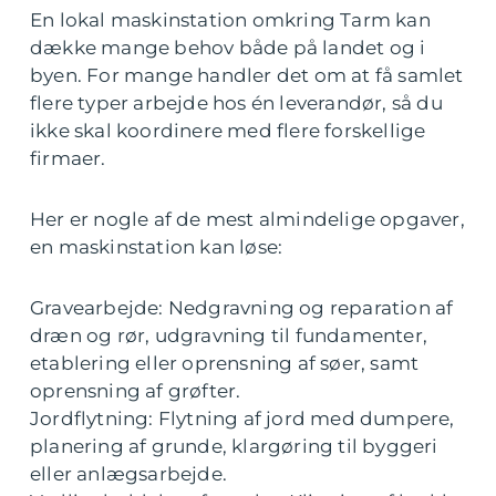
En lokal maskinstation omkring Tarm kan
dække mange behov både på landet og i
byen. For mange handler det om at få samlet
flere typer arbejde hos én leverandør, så du
ikke skal koordinere med flere forskellige
firmaer.
Her er nogle af de mest almindelige opgaver,
en maskinstation kan løse:
Gravearbejde: Nedgravning og reparation af
dræn og rør, udgravning til fundamenter,
etablering eller oprensning af søer, samt
oprensning af grøfter.
Jordflytning: Flytning af jord med dumpere,
planering af grunde, klargøring til byggeri
eller anlægsarbejde.