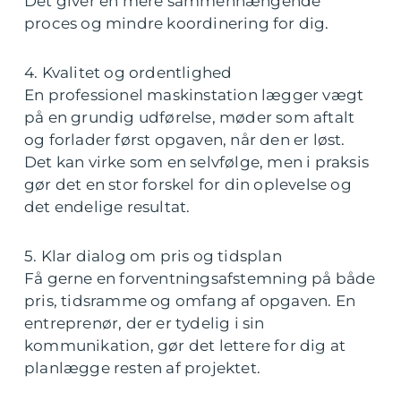
Det giver en mere sammenhængende
proces og mindre koordinering for dig.
4. Kvalitet og ordentlighed
En professionel maskinstation lægger vægt
på en grundig udførelse, møder som aftalt
og forlader først opgaven, når den er løst.
Det kan virke som en selvfølge, men i praksis
gør det en stor forskel for din oplevelse og
det endelige resultat.
5. Klar dialog om pris og tidsplan
Få gerne en forventningsafstemning på både
pris, tidsramme og omfang af opgaven. En
entreprenør, der er tydelig i sin
kommunikation, gør det lettere for dig at
planlægge resten af projektet.