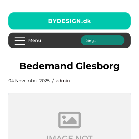
BYDESIGN.
dk
Menu
Bedemand Glesborg
04 November 2025
admin