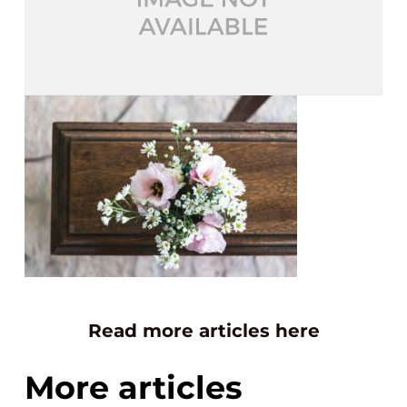
Read more articles here
More articles