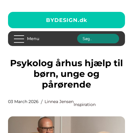
BYDESIGN.
dk
Menu
Psykolog århus hjælp til
børn, unge og
pårørende
03 March 2026
Linnea Jensen
Inspiration