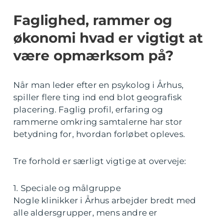
Faglighed, rammer og
økonomi hvad er vigtigt at
være opmærksom på?
Når man leder efter en psykolog i Århus,
spiller flere ting ind end blot geografisk
placering. Faglig profil, erfaring og
rammerne omkring samtalerne har stor
betydning for, hvordan forløbet opleves.
Tre forhold er særligt vigtige at overveje:
1. Speciale og målgruppe
Nogle klinikker i Århus arbejder bredt med
alle aldersgrupper, mens andre er