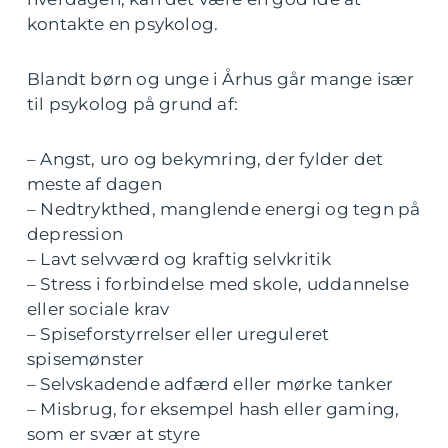
kontakte en psykolog.
Blandt børn og unge i Århus går mange især
til psykolog på grund af:
– Angst, uro og bekymring, der fylder det
meste af dagen
– Nedtrykthed, manglende energi og tegn på
depression
– Lavt selvværd og kraftig selvkritik
– Stress i forbindelse med skole, uddannelse
eller sociale krav
– Spiseforstyrrelser eller ureguleret
spisemønster
– Selvskadende adfærd eller mørke tanker
– Misbrug, for eksempel hash eller gaming,
som er svær at styre