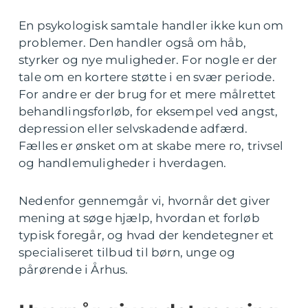
En psykologisk samtale handler ikke kun om
problemer. Den handler også om håb,
styrker og nye muligheder. For nogle er der
tale om en kortere støtte i en svær periode.
For andre er der brug for et mere målrettet
behandlingsforløb, for eksempel ved angst,
depression eller selvskadende adfærd.
Fælles er ønsket om at skabe mere ro, trivsel
og handlemuligheder i hverdagen.
Nedenfor gennemgår vi, hvornår det giver
mening at søge hjælp, hvordan et forløb
typisk foregår, og hvad der kendetegner et
specialiseret tilbud til børn, unge og
pårørende i Århus.