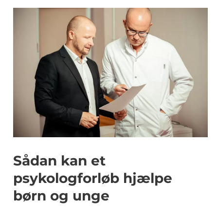
Sådan kan et
psykologforløb hjælpe
børn og unge