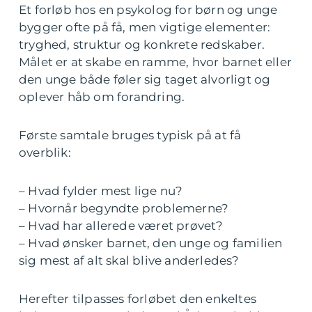
Et forløb hos en psykolog for børn og unge
bygger ofte på få, men vigtige elementer:
tryghed, struktur og konkrete redskaber.
Målet er at skabe en ramme, hvor barnet eller
den unge både føler sig taget alvorligt og
oplever håb om forandring.
Første samtale bruges typisk på at få
overblik:
– Hvad fylder mest lige nu?
– Hvornår begyndte problemerne?
– Hvad har allerede været prøvet?
– Hvad ønsker barnet, den unge og familien
sig mest af alt skal blive anderledes?
Herefter tilpasses forløbet den enkeltes