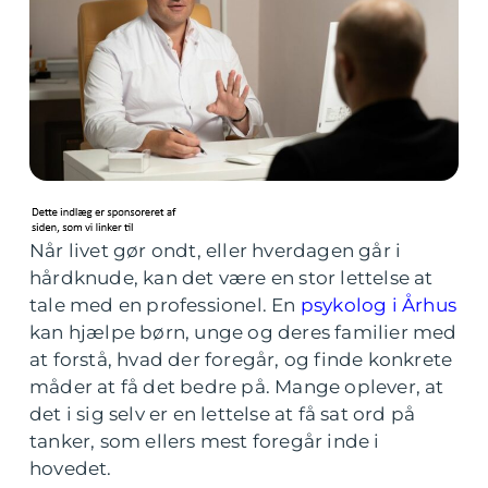
Når livet gør ondt, eller hverdagen går i
hårdknude, kan det være en stor lettelse at
tale med en professionel. En
psykolog i Århus
kan hjælpe børn, unge og deres familier med
at forstå, hvad der foregår, og finde konkrete
måder at få det bedre på. Mange oplever, at
det i sig selv er en lettelse at få sat ord på
tanker, som ellers mest foregår inde i
hovedet.