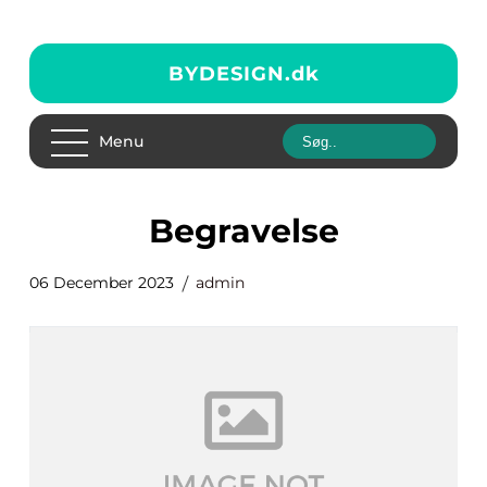
BYDESIGN.
dk
Menu
begravelse
06 December 2023
admin