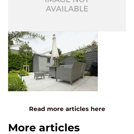
Read more articles here
More articles