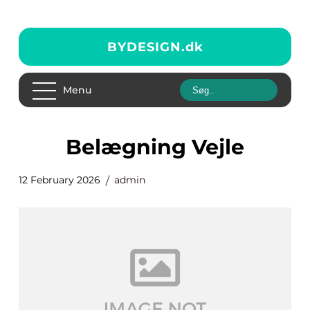
BYDESIGN.
dk
Menu
belægning Vejle
12 February 2026
admin