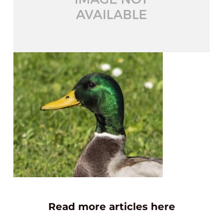
Read more articles here