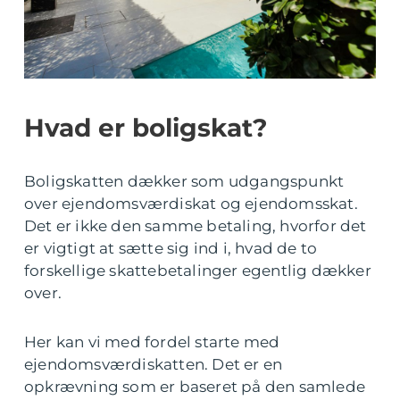
Hvad er boligskat?
Boligskatten dækker som udgangspunkt
over ejendomsværdiskat og ejendomsskat.
Det er ikke den samme betaling, hvorfor det
er vigtigt at sætte sig ind i, hvad de to
forskellige skattebetalinger egentlig dækker
over.
Her kan vi med fordel starte med
ejendomsværdiskatten. Det er en
opkrævning som er baseret på den samlede