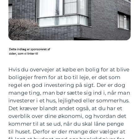
Hvis du overvejer at købe en bolig for at blive
boligejer frem for at bo til leje, er det som
regel en god investering på sigt. Der er dog
mange ting, man bør sætte sig ind i, når man
investerer i et hus, lejlighed eller sommerhus.
Det kræver blandt andet også, at du har et
overblik over dine økonomi, og hvordan det
kommer til at se ud, når du skal låne penge
til huset. Derfor er der mange der vælger at