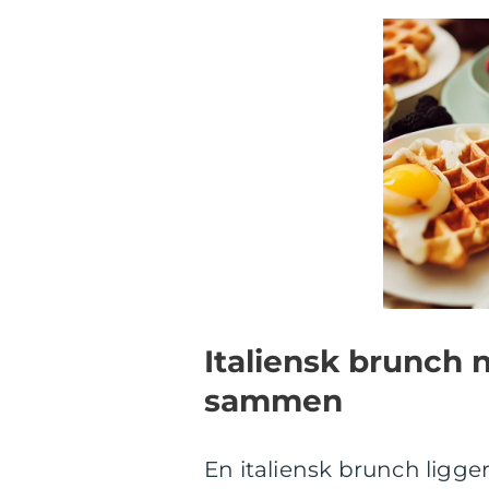
Italiensk brunch 
sammen
En italiensk brunch ligger