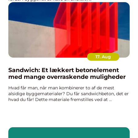
17. Aug
Sandwich: Et lækkert betonelement
med mange overraskende muligheder
Hvad får man, når man kombinerer to af de mest
alsidige byggematerialer? Du får sandwichbeton, det er
hvad du får! Dette materiale fremstilles ved at ...