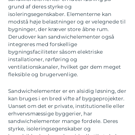
grund af deres styrke og
isoleringsegenskaber. Elementerne kan
modstå høje belastninger og er velegnede til
bygninger, der kræver store åbne rum.
Derudover kan sandwichelementer også
integreres med forskellige
bygningsfaciliteter såsom elektriske
installationer, rørføring og
ventilationskanaler, hvilket gør dem meget
fleksible og brugervenlige.
Sandwichelementer er en alsidig løsning, der
kan bruges i en bred vifte af byggeprojekter.
Uanset om det er private, institutionelle eller
erhvervsmæssige byggerier, har
sandwichelementer mange fordele. Deres
styrke, isoleringsegenskaber og