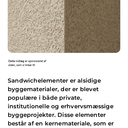
Sandwichelementer er alsidige
byggematerialer, der er blevet
populære i både private,
institutionelle og erhvervsmæssige
byggeprojekter. Disse elementer
består af en kernemateriale, som er