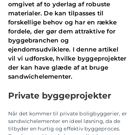
omgivet af to yderlag af robuste
materialer. De kan tilpasses til
forskellige behov og har en række
fordele, der gør dem attraktive for
byggebranchen og
ejendomsudviklere. I denne artikel
vil vi udforske, hvilke byggeprojekter
der kan have glæde af at bruge
sandwichelementer.
Private byggeprojekter
Når det kommer til private boligbyggerier, er
sandwichelementer en ideel løsning, da de
tilbyder en hurtig og effektiv byggeproces.