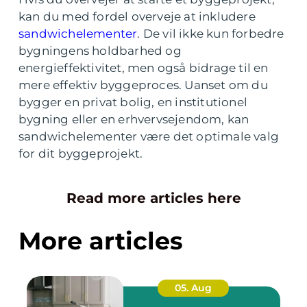
kan du med fordel overveje at inkludere
sandwichelementer
. De vil ikke kun forbedre
bygningens holdbarhed og
energieffektivitet, men også bidrage til en
mere effektiv byggeproces. Uanset om du
bygger en privat bolig, en institutionel
bygning eller en erhvervsejendom, kan
sandwichelementer være det optimale valg
for dit byggeprojekt.
Read more articles here
More articles
05. Aug