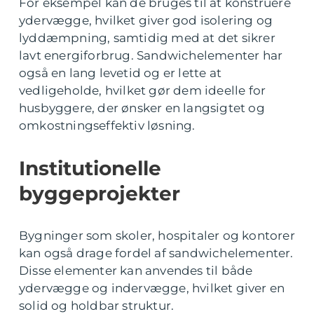
For eksempel kan de bruges til at konstruere
ydervægge, hvilket giver god isolering og
lyddæmpning, samtidig med at det sikrer
lavt energiforbrug. Sandwichelementer har
også en lang levetid og er lette at
vedligeholde, hvilket gør dem ideelle for
husbyggere, der ønsker en langsigtet og
omkostningseffektiv løsning.
Institutionelle
byggeprojekter
Bygninger som skoler, hospitaler og kontorer
kan også drage fordel af sandwichelementer.
Disse elementer kan anvendes til både
ydervægge og indervægge, hvilket giver en
solid og holdbar struktur.