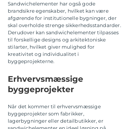
Sandwichelementer har også gode
brandsikre egenskaber, hvilket kan være
afgørende for institutionelle bygninger, der
skal overholde strenge sikkerhedsstandarder.
Derudover kan sandwichelementer tilpasses
til forskellige designs og arkitektoniske
stilarter, hvilket giver mulighed for
kreativitet og individualitet i
byggeprojekterne.
Erhvervsmæssige
byggeprojekter
Når det kommer til erhvervsmæssige
byggeprojekter som fabrikker,
lagerbygninger eller detailbutikker, er
sandwichelementer en ideel løsning på