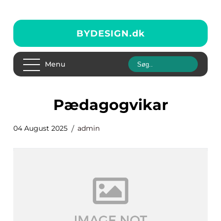
BYDESIGN.
dk
Menu
pædagogvikar
04 August 2025
admin