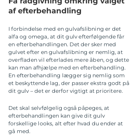
Få rådgivning omkring valget
af efterbehandling
I forbindelse med en gulvafslibning er det
alfa og omega, at dit gulv efterfølgende får
en efterbehandlingen. Det der sker med
gulvet efter en gulvafslibning er nemlig, at
overfladen vil efterlades mere åben, og dette
kan man afhjælpe med en efterbehandling.
En efterbehandling lægger sig nemlig som
et beskyttende lag, der passer ekstra godt på
dit gulv – det er derfor vigtigt at prioritere.
Det skal selvfølgelig også påpeges, at
efterbehandlingen kan give dit gulv
forskellige looks, alt efter hvad du ender at
gå med.