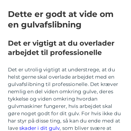
Dette er godt at vide om
en gulvafslibning
Det er vigtigt at du overlader
arbejdet til professionelle
Det er utrolig vigtigt at understrege, at du
helst gerne skal overlade arbejdet med en
gulvafslibning til professionelle. Det kræver
nemlig en del viden omkring gulve, deres
tykkelse og viden omkring hvordan
gulvmaskiner fungerer, hvis arbejdet skal
gøre noget godt for dit gulv. For hvis ikke du
har styr på disse ting, så kan du ende med at
lave
skader i dit gulv
, som bliver svære at