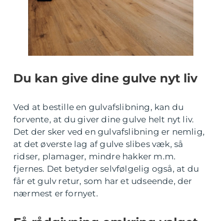
Du kan give dine gulve nyt liv
Ved at bestille en gulvafslibning, kan du
forvente, at du giver dine gulve helt nyt liv.
Det der sker ved en gulvafslibning er nemlig,
at det øverste lag af gulve slibes væk, så
ridser, plamager, mindre hakker m.m.
fjernes. Det betyder selvfølgelig også, at du
får et gulv retur, som har et udseende, der
nærmest er fornyet.