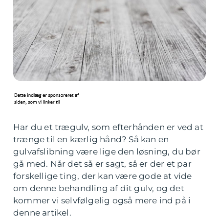
Har du et trægulv, som efterhånden er ved at
trænge til en kærlig hånd? Så kan en
gulvafslibning være lige den løsning, du bør
gå med. Når det så er sagt, så er der et par
forskellige ting, der kan være gode at vide
om denne behandling af dit gulv, og det
kommer vi selvfølgelig også mere ind på i
denne artikel.