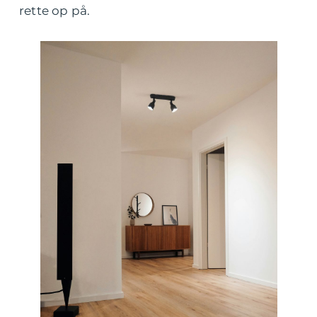
rette op på.