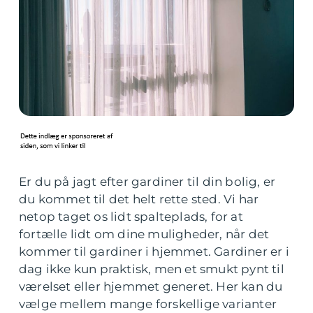
Er du på jagt efter gardiner til din bolig, er
du kommet til det helt rette sted. Vi har
netop taget os lidt spalteplads, for at
fortælle lidt om dine muligheder, når det
kommer til gardiner i hjemmet. Gardiner er i
dag ikke kun praktisk, men et smukt pynt til
værelset eller hjemmet generet. Her kan du
vælge mellem mange forskellige varianter