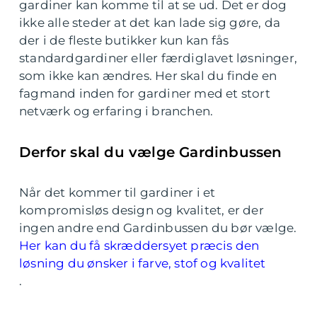
gardiner kan komme til at se ud. Det er dog
ikke alle steder at det kan lade sig gøre, da
der i de fleste butikker kun kan fås
standardgardiner eller færdiglavet løsninger,
som ikke kan ændres. Her skal du finde en
fagmand inden for gardiner med et stort
netværk og erfaring i branchen.
Derfor skal du vælge Gardinbussen
Når det kommer til gardiner i et
kompromisløs design og kvalitet, er der
ingen andre end Gardinbussen du bør vælge.
Her kan du få skræddersyet præcis den
løsning du ønsker i farve, stof og kvalitet
.