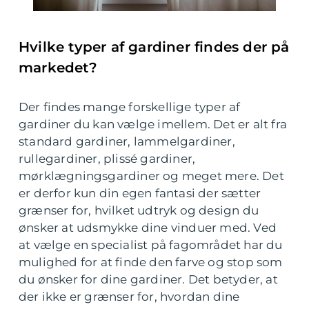
Hvilke typer af gardiner findes der på
markedet?
Der findes mange forskellige typer af
gardiner du kan vælge imellem. Det er alt fra
standard gardiner, lammelgardiner,
rullegardiner, plissé gardiner,
mørklægningsgardiner og meget mere. Det
er derfor kun din egen fantasi der sætter
grænser for, hvilket udtryk og design du
ønsker at udsmykke dine vinduer med. Ved
at vælge en specialist på fagområdet har du
mulighed for at finde den farve og stop som
du ønsker for dine gardiner. Det betyder, at
der ikke er grænser for, hvordan dine