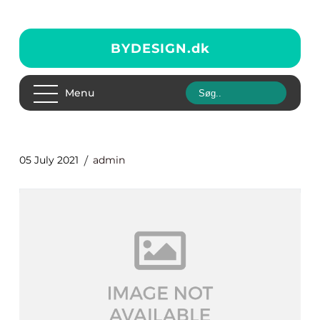
BYDESIGN.
dk
Menu
05 July 2021
admin