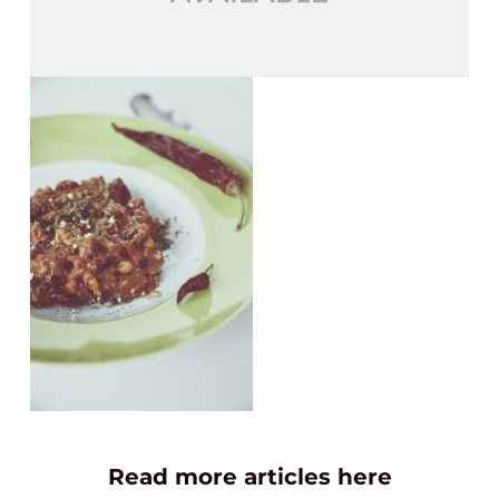
Read more articles here