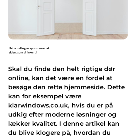
Skal du finde den helt rigtige dør
online, kan det være en fordel at
besøge den rette hjemmeside. Dette
kan for eksempel være
klarwindows.co.uk, hvis du er på
udkig efter moderne løsninger og
lækker kvalitet. I denne artikel kan
du blive klogere på, hvordan du