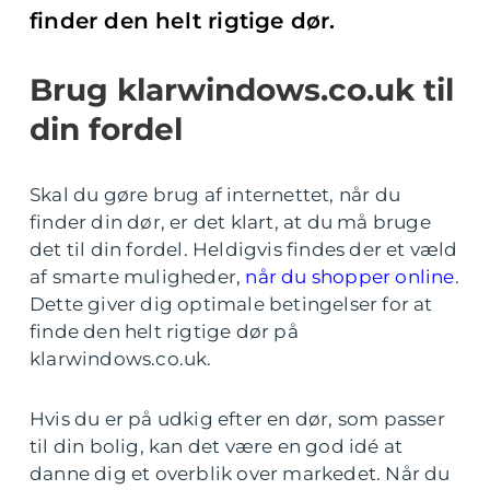
finder den helt rigtige dør.
Brug klarwindows.co.uk til
din fordel
Skal du gøre brug af internettet, når du
finder din dør, er det klart, at du må bruge
det til din fordel. Heldigvis findes der et væld
af smarte muligheder,
når du shopper online
.
Dette giver dig optimale betingelser for at
finde den helt rigtige dør på
klarwindows.co.uk.
Hvis du er på udkig efter en dør, som passer
til din bolig, kan det være en god idé at
danne dig et overblik over markedet. Når du