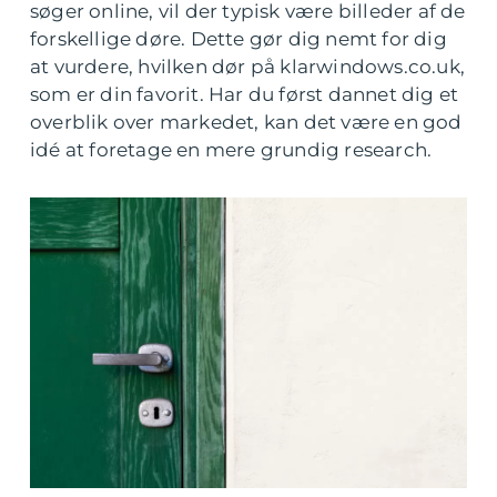
søger online, vil der typisk være billeder af de
forskellige døre. Dette gør dig nemt for dig
at vurdere, hvilken dør på klarwindows.co.uk,
som er din favorit. Har du først dannet dig et
overblik over markedet, kan det være en god
idé at foretage en mere grundig research.