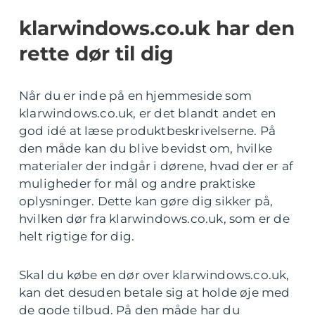
klarwindows.co.uk har den
rette dør til dig
Når du er inde på en hjemmeside som
klarwindows.co.uk, er det blandt andet en
god idé at læse produktbeskrivelserne. På
den måde kan du blive bevidst om, hvilke
materialer der indgår i dørene, hvad der er af
muligheder for mål og andre praktiske
oplysninger. Dette kan gøre dig sikker på,
hvilken dør fra klarwindows.co.uk, som er de
helt rigtige for dig.
Skal du købe en dør over klarwindows.co.uk,
kan det desuden betale sig at holde øje med
de gode tilbud. På den måde har du