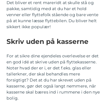
Det bliver et rent mareridt at skulle stå og
pakke, samtidig med at du har et hold
venner eller flyttefolk stående og bare vente
på at kunne læsse flyttebilen. Du bliver helt
sikkert ikke populær!
Skriv uden på kasserne
For at sikre dine ejendeles overlevelse er det
en god idé at skrive uden på flyttekasserne.
Noter hvad der er i, er det f.eks. glas eller
tallerkner, der skal behandles mere
forsigtigt? Det at du har skrevet uden på
kasserne, gør det også langt nemmere, når
kasserne skal bæres ind i rummene i den nye
bolig.