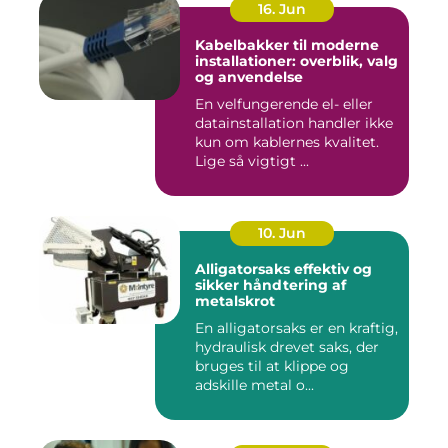
16. Jun
Kabelbakker til moderne
installationer: overblik, valg
og anvendelse
En velfungerende el- eller
datainstallation handler ikke
kun om kablernes kvalitet.
Lige så vigtigt ...
10. Jun
Alligatorsaks effektiv og
sikker håndtering af
metalskrot
En alligatorsaks er en kraftig,
hydraulisk drevet saks, der
bruges til at klippe og
adskille metal o...