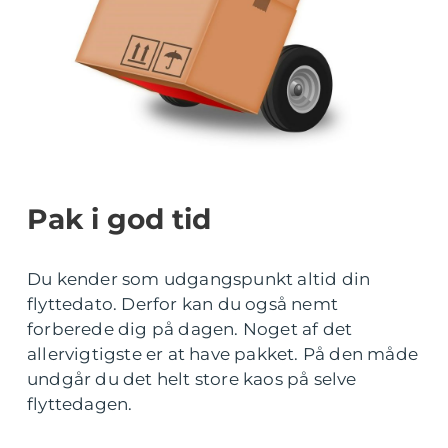
Pak i god tid
Du kender som udgangspunkt altid din
flyttedato. Derfor kan du også nemt
forberede dig på dagen. Noget af det
allervigtigste er at have pakket. På den måde
undgår du det helt store kaos på selve
flyttedagen.