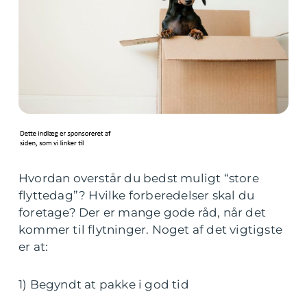
Hvordan overstår du bedst muligt “store
flyttedag”? Hvilke forberedelser skal du
foretage? Der er mange gode råd, når det
kommer til flytninger. Noget af det vigtigste
er at:
1) Begyndt at pakke i god tid