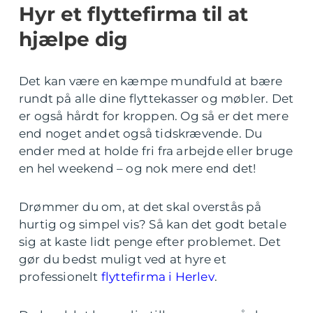
Hyr et flyttefirma til at
hjælpe dig
Det kan være en kæmpe mundfuld at bære
rundt på alle dine flyttekasser og møbler. Det
er også hårdt for kroppen. Og så er det mere
end noget andet også tidskrævende. Du
ender med at holde fri fra arbejde eller bruge
en hel weekend – og nok mere end det!
Drømmer du om, at det skal overstås på
hurtig og simpel vis? Så kan det godt betale
sig at kaste lidt penge efter problemet. Det
gør du bedst muligt ved at hyre et
professionelt
flyttefirma i Herlev
.