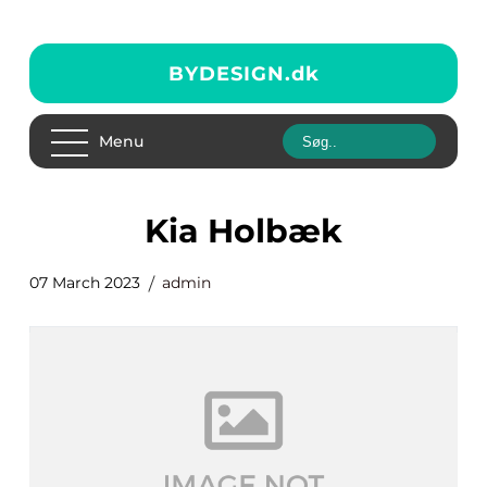
BYDESIGN.
dk
Menu
Kia Holbæk
07 March 2023
admin