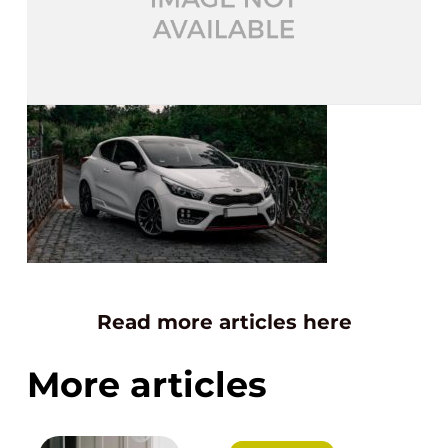
Read more articles here
More articles