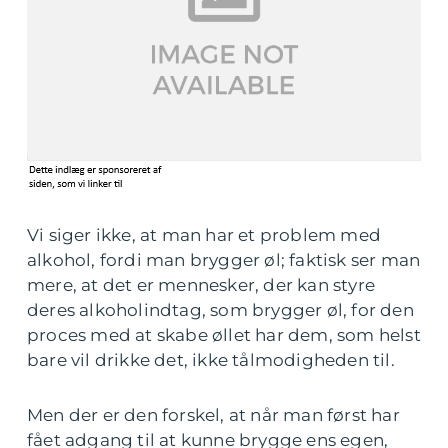
Vi siger ikke, at man har et problem med
alkohol, fordi man brygger øl; faktisk ser man
mere, at det er mennesker, der kan styre
deres alkoholindtag, som brygger øl, for den
proces med at skabe øllet har dem, som helst
bare vil drikke det, ikke tålmodigheden til.
Men der er den forskel, at når man først har
fået adgang til at kunne brygge ens egen,