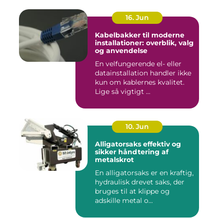
16. Jun
Kabelbakker til moderne
installationer: overblik, valg
og anvendelse
En velfungerende el- eller
datainstallation handler ikke
kun om kablernes kvalitet.
Lige så vigtigt ...
10. Jun
Alligatorsaks effektiv og
sikker håndtering af
metalskrot
En alligatorsaks er en kraftig,
hydraulisk drevet saks, der
bruges til at klippe og
adskille metal o...