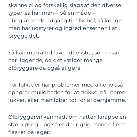
skønne øl og forskellig slags af den diverse
typer, så har man – på en måde –
ubegrænsede adgang til alkohol, så længe
man har udstyret og ingredienserne til at
brygge det.
Så kan man altid lave lidt ekstra, som man
har liggende, og det vælger mange
ølbryggere da også at gøre.
For folk, der har problemer med alkohol, så
ophører muligheden for at drikke, når baren
lukker, eller man løber tør for øl derhjemme.
Ølbryggeren kan midt om natten knappe en
stærk øl og – og så er der rigtig mange flere
flasker på lager.