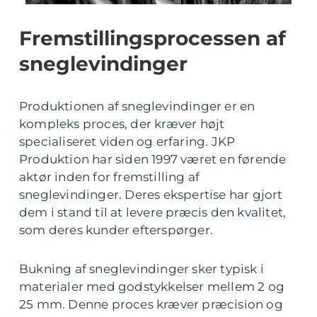
Fremstillingsprocessen af
sneglevindinger
Produktionen af sneglevindinger er en
kompleks proces, der kræver højt
specialiseret viden og erfaring. JKP
Produktion har siden 1997 været en førende
aktør inden for fremstilling af
sneglevindinger. Deres ekspertise har gjort
dem i stand til at levere præcis den kvalitet,
som deres kunder efterspørger.
Bukning af sneglevindinger sker typisk i
materialer med godstykkelser mellem 2 og
25 mm. Denne proces kræver præcision og