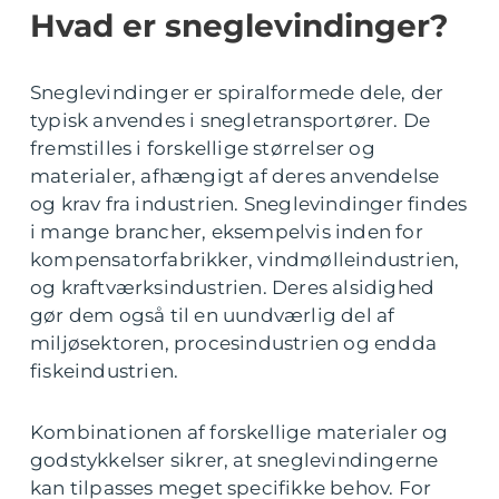
Hvad er sneglevindinger?
Sneglevindinger er spiralformede dele, der
typisk anvendes i snegletransportører. De
fremstilles i forskellige størrelser og
materialer, afhængigt af deres anvendelse
og krav fra industrien. Sneglevindinger findes
i mange brancher, eksempelvis inden for
kompensatorfabrikker, vindmølleindustrien,
og kraftværksindustrien. Deres alsidighed
gør dem også til en uundværlig del af
miljøsektoren, procesindustrien og endda
fiskeindustrien.
Kombinationen af forskellige materialer og
godstykkelser sikrer, at sneglevindingerne
kan tilpasses meget specifikke behov. For