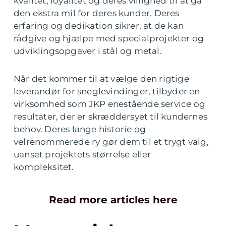
kvalitet, loyalitet og deres villighed til at gå
den ekstra mil for deres kunder. Deres
erfaring og dedikation sikrer, at de kan
rådgive og hjælpe med specialprojekter og
udviklingsopgaver i stål og metal.
Når det kommer til at vælge den rigtige
leverandør for sneglevindinger, tilbyder en
virksomhed som JKP enestående service og
resultater, der er skræddersyet til kundernes
behov. Deres lange historie og
velrenommerede ry gør dem til et trygt valg,
uanset projektets størrelse eller
kompleksitet.
Read more articles here