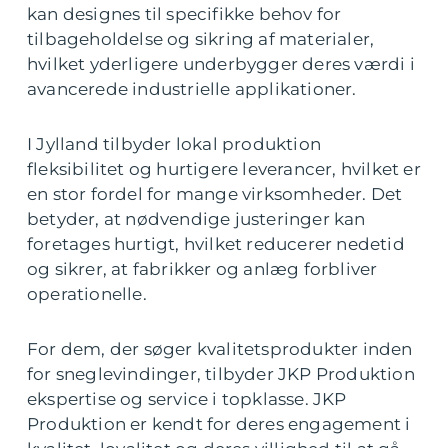
kan designes til specifikke behov for
tilbageholdelse og sikring af materialer,
hvilket yderligere underbygger deres værdi i
avancerede industrielle applikationer.
I Jylland tilbyder lokal produktion
fleksibilitet og hurtigere leverancer, hvilket er
en stor fordel for mange virksomheder. Det
betyder, at nødvendige justeringer kan
foretages hurtigt, hvilket reducerer nedetid
og sikrer, at fabrikker og anlæg forbliver
operationelle.
For dem, der søger kvalitetsprodukter inden
for sneglevindinger, tilbyder JKP Produktion
ekspertise og service i topklasse. JKP
Produktion er kendt for deres engagement i