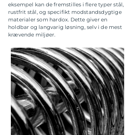
eksempel kan de fremstilles i flere typer stål,
rustfrit stål, og specifikt modstandsdygtige
materialer som hardox. Dette giver en
holdbar og langvarig løsning, selv i de mest
krævende miljøer.