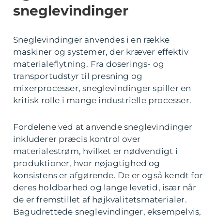
sneglevindinger
Sneglevindinger anvendes i en række
maskiner og systemer, der kræver effektiv
materialeflytning. Fra doserings- og
transportudstyr til presning og
mixerprocesser, sneglevindinger spiller en
kritisk rolle i mange industrielle processer.
Fordelene ved at anvende sneglevindinger
inkluderer præcis kontrol over
materialestrøm, hvilket er nødvendigt i
produktioner, hvor nøjagtighed og
konsistens er afgørende. De er også kendt for
deres holdbarhed og lange levetid, især når
de er fremstillet af højkvalitetsmaterialer.
Bagudrettede sneglevindinger, eksempelvis,