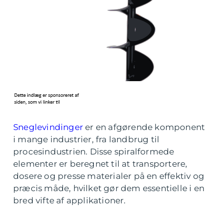
Sneglevindinger
er en afgørende komponent
i mange industrier, fra landbrug til
procesindustrien. Disse spiralformede
elementer er beregnet til at transportere,
dosere og presse materialer på en effektiv og
præcis måde, hvilket gør dem essentielle i en
bred vifte af applikationer.