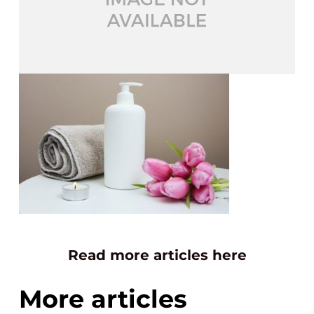
Read more articles here
More articles