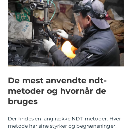
De mest anvendte ndt-
metoder og hvornår de
bruges
Der findes en lang række NDT-metoder. Hver
metode har sine styrker og begrænsninger.