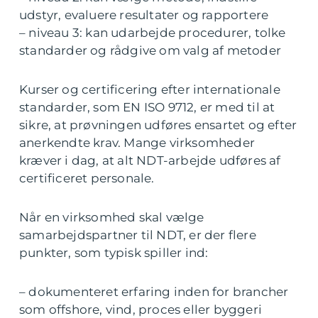
udstyr, evaluere resultater og rapportere
– niveau 3: kan udarbejde procedurer, tolke
standarder og rådgive om valg af metoder
Kurser og certificering efter internationale
standarder, som EN ISO 9712, er med til at
sikre, at prøvningen udføres ensartet og efter
anerkendte krav. Mange virksomheder
kræver i dag, at alt NDT-arbejde udføres af
certificeret personale.
Når en virksomhed skal vælge
samarbejdspartner til NDT, er der flere
punkter, som typisk spiller ind:
– dokumenteret erfaring inden for brancher
som offshore, vind, proces eller byggeri