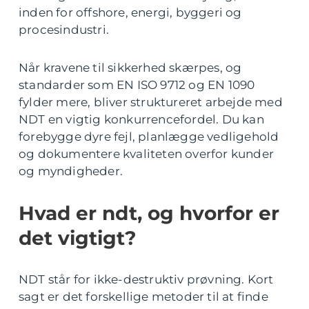
inden for offshore, energi, byggeri og
procesindustri.
Når kravene til sikkerhed skærpes, og
standarder som EN ISO 9712 og EN 1090
fylder mere, bliver struktureret arbejde med
NDT en vigtig konkurrencefordel. Du kan
forebygge dyre fejl, planlægge vedligehold
og dokumentere kvaliteten overfor kunder
og myndigheder.
Hvad er ndt, og hvorfor er
det vigtigt?
NDT står for ikke-destruktiv prøvning. Kort
sagt er det forskellige metoder til at finde