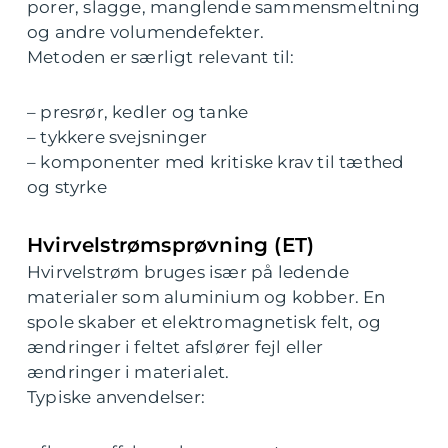
porer, slagge, manglende sammensmeltning
og andre volumendefekter.
Metoden er særligt relevant til:
– presrør, kedler og tanke
– tykkere svejsninger
– komponenter med kritiske krav til tæthed
og styrke
Hvirvelstrømsprøvning (ET)
Hvirvelstrøm bruges især på ledende
materialer som aluminium og kobber. En
spole skaber et elektromagnetisk felt, og
ændringer i feltet afslører fejl eller
ændringer i materialet.
Typiske anvendelser: