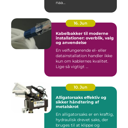
naa...
16. Jun
Kabelbakker til moderne
installationer: overblik, valg
og anvendelse
En velfungerende el- eller
datainstallation handler ikke
kun om kablernes kvalitet.
Lige så vigtigt ...
10. Jun
Alligatorsaks effektiv og
sikker håndtering af
metalskrot
En alligatorsaks er en kraftig,
hydraulisk drevet saks, der
bruges til at klippe og