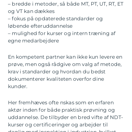
– bredde i metoder, så både MT, PT, UT, RT, ET
og VT kan dækkes
– fokus på opdaterede standarder og
løbende efteruddannelse
– mulighed for kurser og intern træning af
egne medarbejdere
En kompetent partner kan ikke kun levere en
prøve, men også rådgive om valg af metode,
krav i standarder og hvordan du bedst
dokumenterer kvaliteten overfor dine
kunder.
Her fremhæves ofte nskas som en erfaren
aktør inden for både praktisk prøvning og
uddannelse. De tilbyder en bred vifte af NDT-
kurser og certificeringer og arbejder til