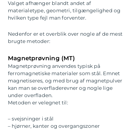
Valget afhænger blandt andet af
materialetype, geometri, tilgængelighed og
hvilken type fejl man forventer.
Nedenfor er et overblik over nogle af de mest
brugte metoder:
Magnetprøvning (MT)
Magnetprøvning anvendes typisk på
ferromagnetiske materialer som stål. Emnet
magnetiseres, og med brug af magnetpulver
kan man se overfladerevner og nogle lige
under overfladen.
Metoden er velegnet til:
– svejsninger i stål
– hjørner, kanter og overgangszoner