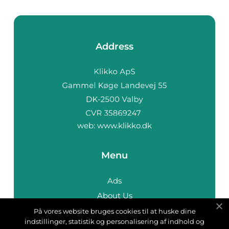
Address
web:
www.klikko.dk
Menu
Ads
About Us
Cookies
På vores website bruges cookies til at huske dine
indstillinger, statistik og personalisering af indhold og
Contact