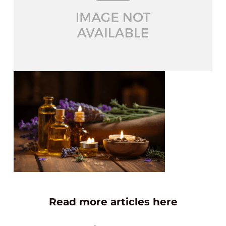
Read more articles here