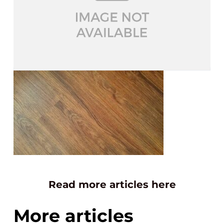
Read more articles here
More articles