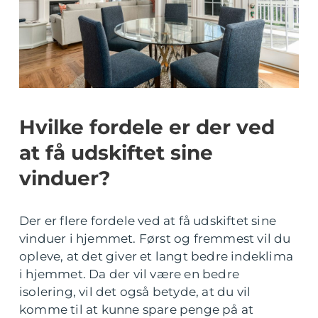
Hvilke fordele er der ved
at få udskiftet sine
vinduer?
Der er flere fordele ved at få udskiftet sine
vinduer i hjemmet. Først og fremmest vil du
opleve, at det giver et langt bedre indeklima
i hjemmet. Da der vil være en bedre
isolering, vil det også betyde, at du vil
komme til at kunne spare penge på at