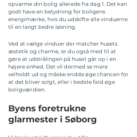
opvarme din bolig allerede fra dag 1. Det kan
godt have en betydning for boligens
energimærke, hvis du udskifte alle vinduerne
til en langt bedre løsning.
Ved at vælge vinduer der matcher husets
æstetik og charme, er du også med til at
gøre at udstrålingen på huset går op i en
højere enhed. Det vil dermed se mere
velholdt ud og måske endda øge chancen for
at det bliver solgt, eller i bedste fald øge
boligværdien.
Byens foretrukne
glarmester i Søborg