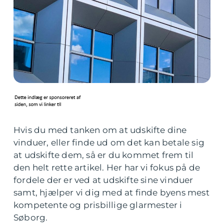
Hvis du med tanken om at udskifte dine
vinduer, eller finde ud om det kan betale sig
at udskifte dem, så er du kommet frem til
den helt rette artikel. Her har vi fokus på de
fordele der er ved at udskifte sine vinduer
samt, hjælper vi dig med at finde byens mest
kompetente og prisbillige glarmester i
Søborg.