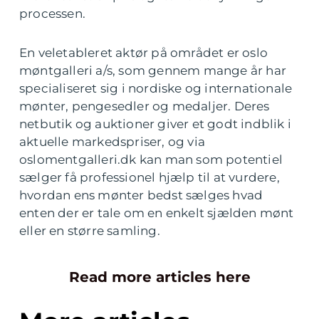
processen.
En veletableret aktør på området er oslo
møntgalleri a/s, som gennem mange år har
specialiseret sig i nordiske og internationale
mønter, pengesedler og medaljer. Deres
netbutik og auktioner giver et godt indblik i
aktuelle markedspriser, og via
oslomentgalleri.dk kan man som potentiel
sælger få professionel hjælp til at vurdere,
hvordan ens mønter bedst sælges hvad
enten der er tale om en enkelt sjælden mønt
eller en større samling.
Read more articles here