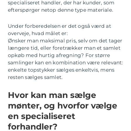
specialiseret handler, der har kunder, som
efterspørger netop denne type materiale.
Under forberedelsen er det også værd at
overveje, hvad målet er:
Ønsker man maksimal pris, selv om det tager
længere tid, eller foretrækker man et samlet
opkøb med hurtig afregning? For større
samlinger kan en kombination være relevant:
enkelte topstykker sælges enkeltvis, mens
resten sælges samlet.
Hvor kan man sælge
mønter, og hvorfor vælge
en specialiseret
forhandler?