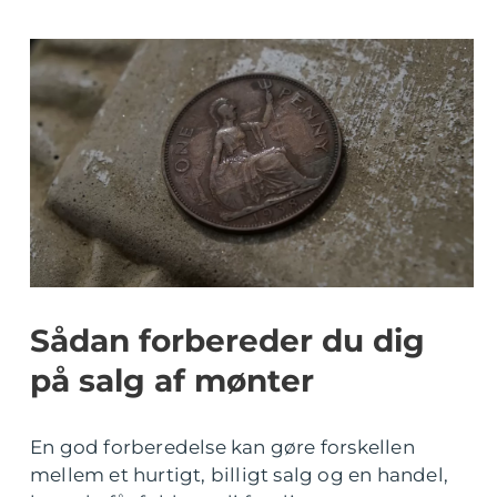
Sådan forbereder du dig
på salg af mønter
En god forberedelse kan gøre forskellen
mellem et hurtigt, billigt salg og en handel,