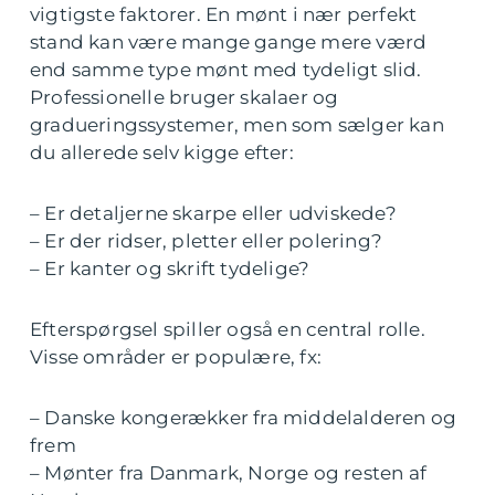
vigtigste faktorer. En mønt i nær perfekt
stand kan være mange gange mere værd
end samme type mønt med tydeligt slid.
Professionelle bruger skalaer og
gradueringssystemer, men som sælger kan
du allerede selv kigge efter:
– Er detaljerne skarpe eller udviskede?
– Er der ridser, pletter eller polering?
– Er kanter og skrift tydelige?
Efterspørgsel spiller også en central rolle.
Visse områder er populære, fx:
– Danske kongerækker fra middelalderen og
frem
– Mønter fra Danmark, Norge og resten af