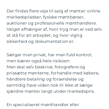
Der findes flere veje til salg af mønter: online
markedspladser, fysiske møntbørser,
auktioner og professionelle mønthandlere.
Valget afhænger af, hvor tryg man er ved selv
at stå for alt arbejdet, og hvor vigtig
sikkerhed og dokumentation er.
Sælger man privat, har man fuld kontrol,
men bærer også hele risikoen:
Man skal selv beskrive, fotografere og
prissætte mønterne, forhandle med købere,
håndtere betaling og forsendelse og
samtidig have viden nok til ikke at sælge
sjældne mønter langt under markedspris.
En specialiseret mønthandler eller