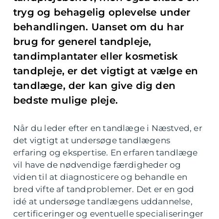
tryg og behagelig oplevelse under
behandlingen. Uanset om du har
brug for generel tandpleje,
tandimplantater eller kosmetisk
tandpleje, er det vigtigt at vælge en
tandlæge, der kan give dig den
bedste mulige pleje.
Når du leder efter en tandlæge i Næstved, er
det vigtigt at undersøge tandlægens
erfaring og ekspertise. En erfaren tandlæge
vil have de nødvendige færdigheder og
viden til at diagnosticere og behandle en
bred vifte af tandproblemer. Det er en god
idé at undersøge tandlægens uddannelse,
certificeringer og eventuelle specialiseringer