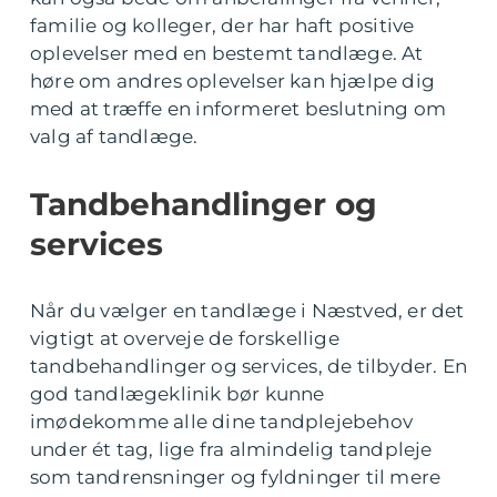
familie og kolleger, der har haft positive
oplevelser med en bestemt tandlæge. At
høre om andres oplevelser kan hjælpe dig
med at træffe en informeret beslutning om
valg af tandlæge.
Tandbehandlinger og
services
Når du vælger en tandlæge i Næstved, er det
vigtigt at overveje de forskellige
tandbehandlinger og services, de tilbyder. En
god tandlægeklinik bør kunne
imødekomme alle dine tandplejebehov
under ét tag, lige fra almindelig tandpleje
som tandrensninger og fyldninger til mere