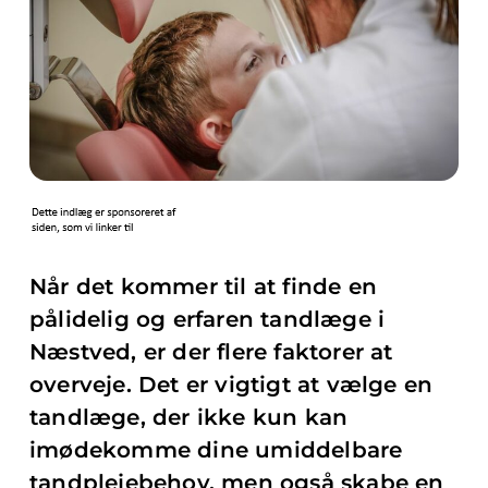
Når det kommer til at finde en
pålidelig og erfaren tandlæge i
Næstved, er der flere faktorer at
overveje. Det er vigtigt at vælge en
tandlæge, der ikke kun kan
imødekomme dine umiddelbare
tandplejebehov, men også skabe en