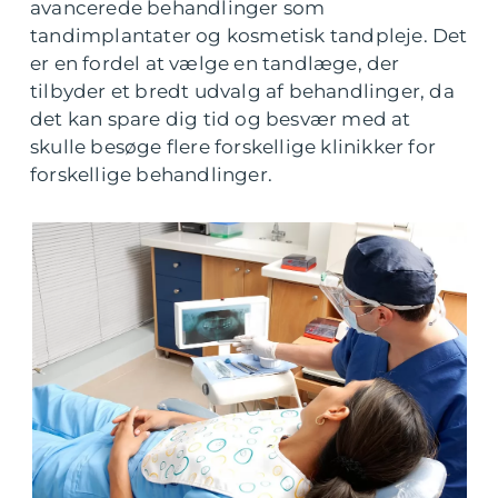
avancerede behandlinger som
tandimplantater og kosmetisk tandpleje. Det
er en fordel at vælge en tandlæge, der
tilbyder et bredt udvalg af behandlinger, da
det kan spare dig tid og besvær med at
skulle besøge flere forskellige klinikker for
forskellige behandlinger.