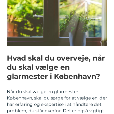
Hvad skal du overveje, når
du skal vælge en
glarmester i København?
Når du skal vælge en glarmester i
København, skal du sørge for at vælge en, der
har erfaring og ekspertise i at håndtere det
problem, du står overfor. Det er også vigtigt