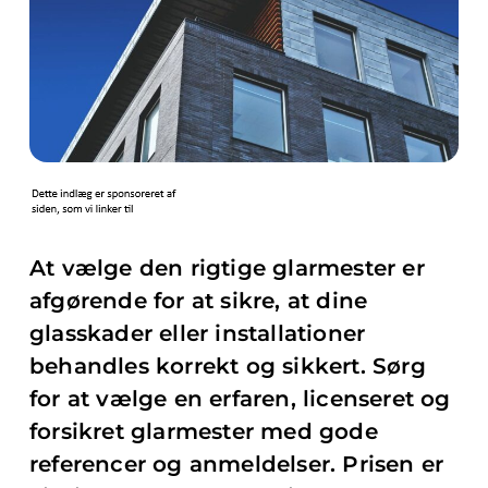
At vælge den rigtige glarmester er
afgørende for at sikre, at dine
glasskader eller installationer
behandles korrekt og sikkert. Sørg
for at vælge en erfaren, licenseret og
forsikret glarmester med gode
referencer og anmeldelser. Prisen er