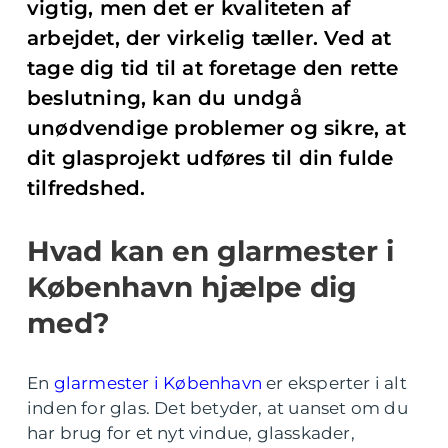
vigtig, men det er kvaliteten af
arbejdet, der virkelig tæller. Ved at
tage dig tid til at foretage den rette
beslutning, kan du undgå
unødvendige problemer og sikre, at
dit glasprojekt udføres til din fulde
tilfredshed.
Hvad kan en glarmester i
København hjælpe dig
med?
En
glarmester i København
er eksperter i alt
inden for glas. Det betyder, at uanset om du
har brug for et nyt vindue, glasskader,