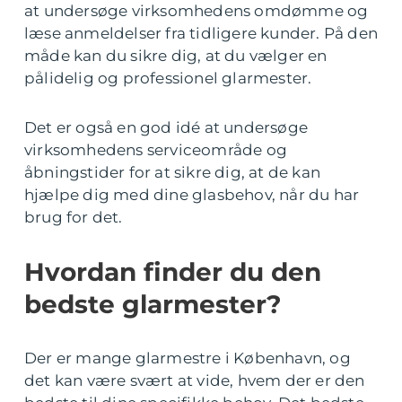
at undersøge virksomhedens omdømme og
læse anmeldelser fra tidligere kunder. På den
måde kan du sikre dig, at du vælger en
pålidelig og professionel glarmester.
Det er også en god idé at undersøge
virksomhedens serviceområde og
åbningstider for at sikre dig, at de kan
hjælpe dig med dine glasbehov, når du har
brug for det.
Hvordan finder du den
bedste glarmester?
Der er mange glarmestre i København, og
det kan være svært at vide, hvem der er den