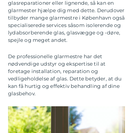
glasreparationer eller lignende, så kan en
glarmester hjælpe dig med dette. Derudover
tilbyder mange glarmestre i København også
specialiserede services såsom isolerende og
lydabsorberende glas, glasvægge og -døre,
spejle og meget andet.
De professionelle glarmestre har det
nødvendige udstyr og ekspertise til at
foretage installation, reparation og
vedligeholdelse af glas. Dette betyder, at du
kan få hurtig og effektiv behandling af dine
glasbehov.