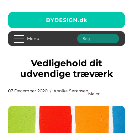
BYDESIGN.
dk
Menu
Vedligehold dit
udvendige træværk
07 December 2020
Annika Sørensen
Maler