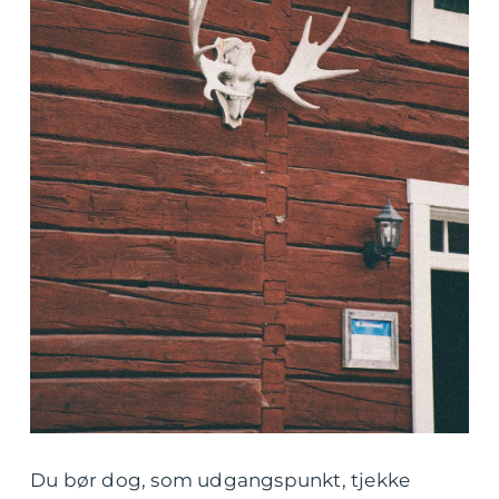
Du bør dog, som udgangspunkt, tjekke