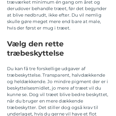
træværket minimum én gang om året og
derudover behandle træet, før det begynder
at blive nedbrudt, ikke efter. Du vil nemlig
skulle gøre meget mere end bare at male,
hvis der først er mug i træet.
Vælg den rette
træbeskyttelse
Du kan få tre forskellige udgaver af
træbeskyttelse. Transparent, halvdækkende
og heldækkende. Jo mindre pigment der er i
beskyttelsesmidlet, jo mere af træet vil du
kunne se. Dog vil træet blive bedre beskyttet,
når du bruger en mere dækkende
træbeskytter. Det stiller dog også krav til
underlaget, hvis du gerne vil have et flot