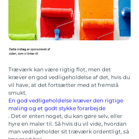
Træværk kan være rigtig flot, men det
kræver en god vedligeholdelse af det, hvis du
vil have, at det fortsætter med at fremstå
smukt.
En god vedligeholdelse kræver den rigtige
maling og et godt stykke forarbejde
. Det er enten noget, du kan gøre selv, eller
hyre en maler til. Så hvis du vil vide, hvordan
man vedligeholder sit træværk ordentligt, så