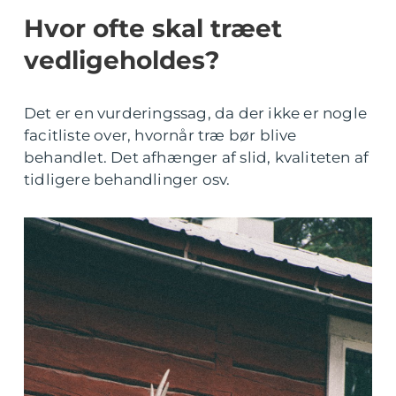
Hvor ofte skal træet
vedligeholdes?
Det er en vurderingssag, da der ikke er nogle
facitliste over, hvornår træ bør blive
behandlet. Det afhænger af slid, kvaliteten af
tidligere behandlinger osv.