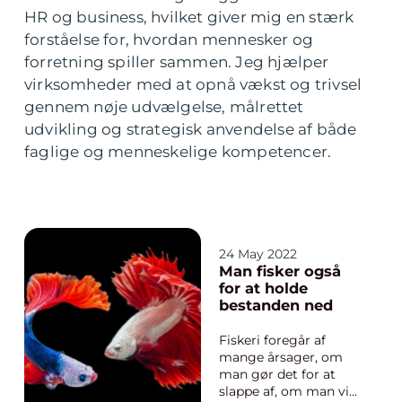
HR og business, hvilket giver mig en stærk
forståelse for, hvordan mennesker og
forretning spiller sammen. Jeg hjælper
virksomheder med at opnå vækst og trivsel
gennem nøje udvælgelse, målrettet
udvikling og strategisk anvendelse af både
faglige og menneskelige kompetencer.
24 May 2022
Man fisker også
for at holde
bestanden ned
Fiskeri foregår af
mange årsager, om
man gør det for at
slappe af, om man vil