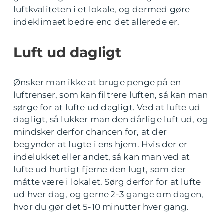
luftkvaliteten i et lokale, og dermed gøre
indeklimaet bedre end det allerede er.
Luft ud dagligt
Ønsker man ikke at bruge penge på en
luftrenser, som kan filtrere luften, så kan man
sørge for at lufte ud dagligt. Ved at lufte ud
dagligt, så lukker man den dårlige luft ud, og
mindsker derfor chancen for, at der
begynder at lugte i ens hjem. Hvis der er
indelukket eller andet, så kan man ved at
lufte ud hurtigt fjerne den lugt, som der
måtte være i lokalet. Sørg derfor for at lufte
ud hver dag, og gerne 2-3 gange om dagen,
hvor du gør det 5-10 minutter hver gang.