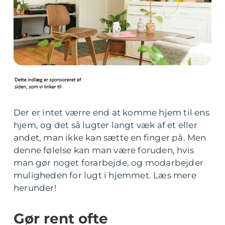
Der er intet værre end at komme hjem til ens
hjem, og det så lugter langt væk af et eller
andet, man ikke kan sætte en finger på. Men
denne følelse kan man være foruden, hvis
man gør noget forarbejde, og modarbejder
muligheden for lugt i hjemmet. Læs mere
herunder!
Gør rent ofte