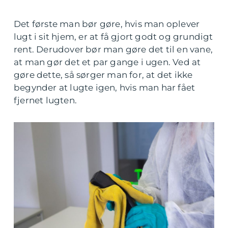
Det første man bør gøre, hvis man oplever
lugt i sit hjem, er at få gjort godt og grundigt
rent. Derudover bør man gøre det til en vane,
at man gør det et par gange i ugen. Ved at
gøre dette, så sørger man for, at det ikke
begynder at lugte igen, hvis man har fået
fjernet lugten.