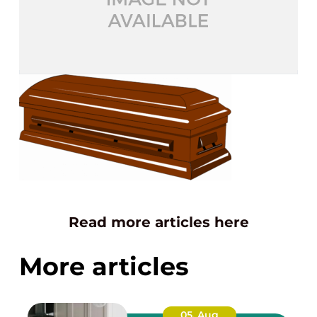
Read more articles here
More articles
05. Aug