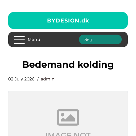
BYDESIGN.
dk
Menu
bedemand kolding
02 July 2026
admin