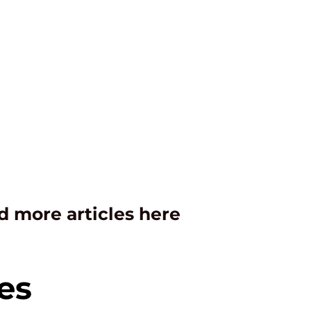
d more articles here
es