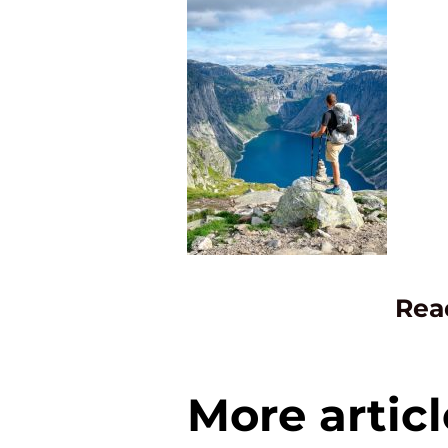
Rea
More articl