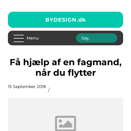
BYDESIGN.
dk
Menu
Få hjælp af en fagmand,
når du flytter
15 September 2018