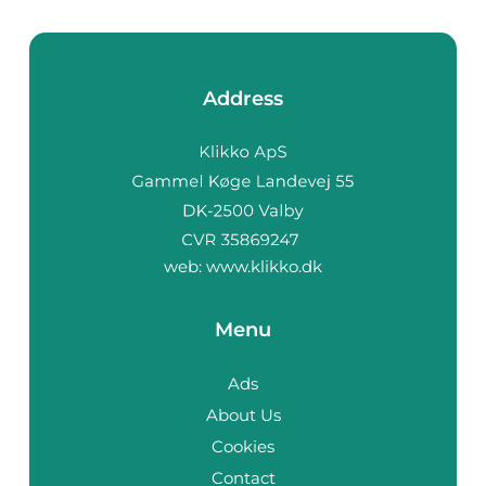
Address
web:
www.klikko.dk
Menu
Ads
About Us
Cookies
Contact