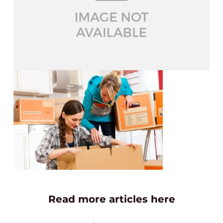
Read more articles here