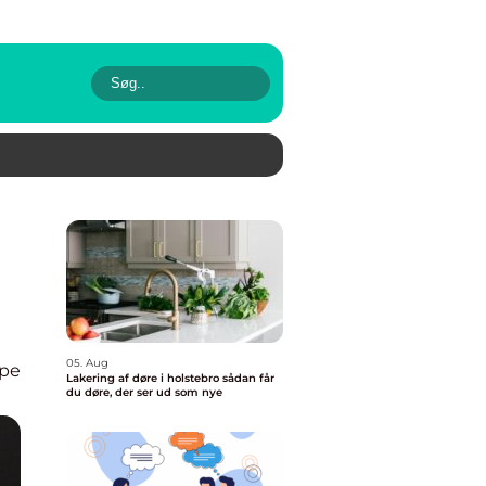
05. Aug
pe
Lakering af døre i holstebro sådan får
du døre, der ser ud som nye