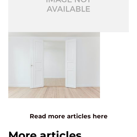
Read more articles here
More articles