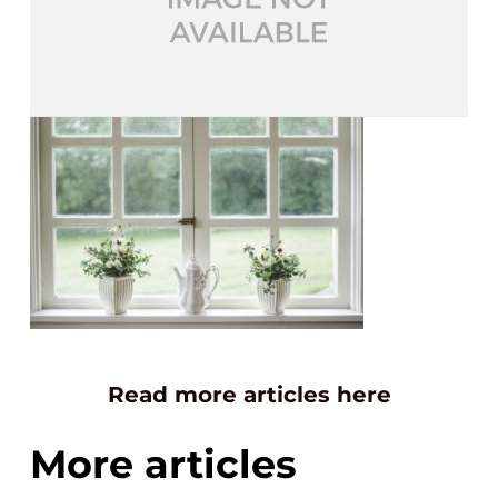
Read more articles here
More articles