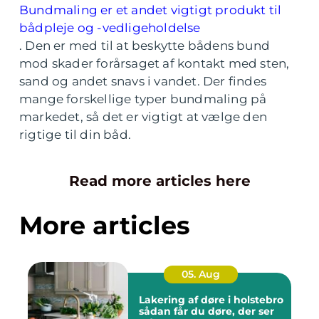
Bundmaling er et andet vigtigt produkt til
bådpleje og -vedligeholdelse
. Den er med til at beskytte bådens bund
mod skader forårsaget af kontakt med sten,
sand og andet snavs i vandet. Der findes
mange forskellige typer bundmaling på
markedet, så det er vigtigt at vælge den
rigtige til din båd.
Read more articles here
More articles
05. Aug
Lakering af døre i holstebro
sådan får du døre, der ser