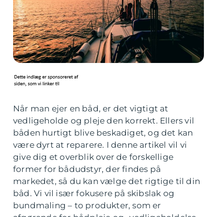
Når man ejer en båd, er det vigtigt at
vedligeholde og pleje den korrekt. Ellers vil
båden hurtigt blive beskadiget, og det kan
være dyrt at reparere. I denne artikel vil vi
give dig et overblik over de forskellige
former for bådudstyr, der findes på
markedet, så du kan vælge det rigtige til din
båd. Vi vil især fokusere på skibslak og
bundmaling – to produkter, som er