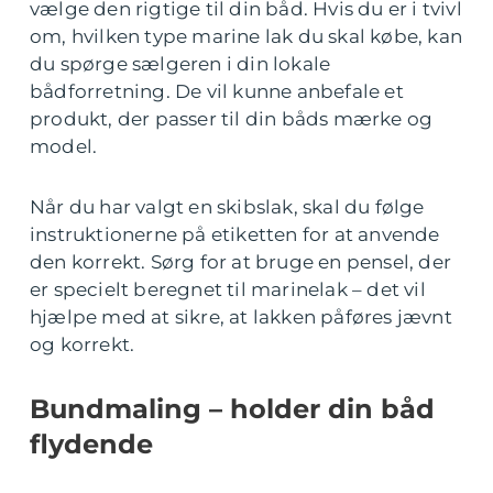
vælge den rigtige til din båd. Hvis du er i tvivl
om, hvilken type marine lak du skal købe, kan
du spørge sælgeren i din lokale
bådforretning. De vil kunne anbefale et
produkt, der passer til din båds mærke og
model.
Når du har valgt en skibslak, skal du følge
instruktionerne på etiketten for at anvende
den korrekt. Sørg for at bruge en pensel, der
er specielt beregnet til marinelak – det vil
hjælpe med at sikre, at lakken påføres jævnt
og korrekt.
Bundmaling – holder din båd
flydende