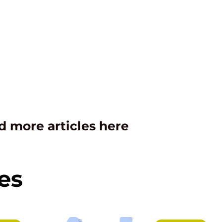
d more articles here
es