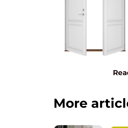
Rea
More articl