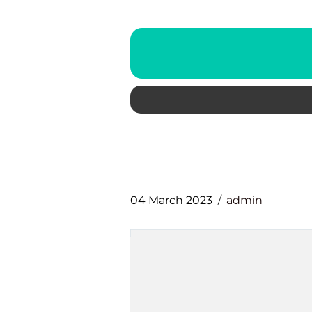
04 March 2023
admin