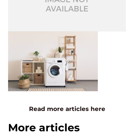
Read more articles here
More articles