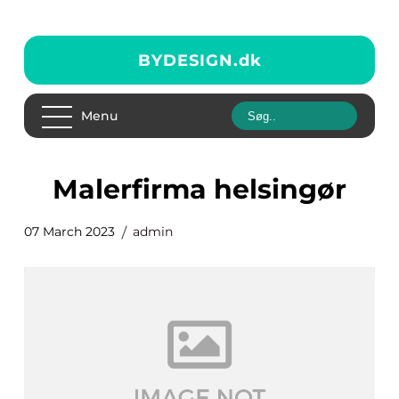
BYDESIGN.
dk
Menu
malerfirma helsingør
07 March 2023
admin