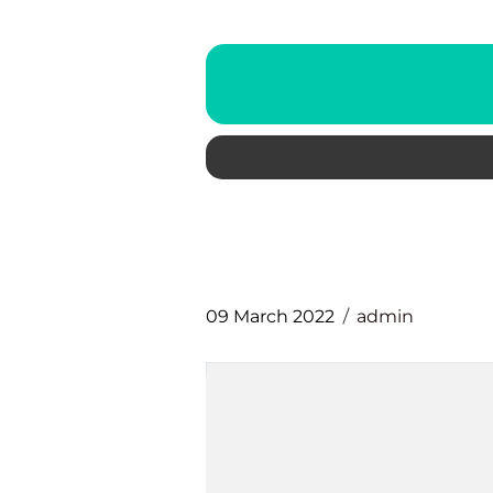
09 March 2022
admin