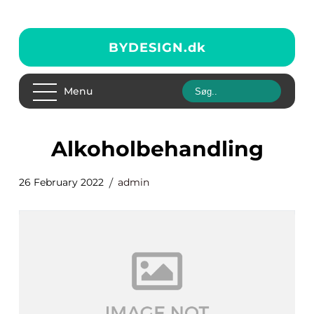
BYDESIGN.
dk
Menu
alkoholbehandling
26 February 2022
admin