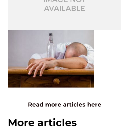
Read more articles here
More articles