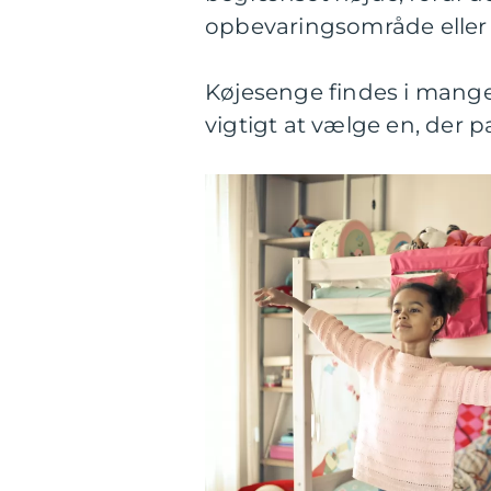
opbevaringsområde eller
Køjesenge findes i mange f
vigtigt at vælge en, der 