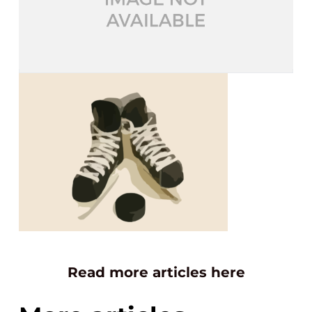
Read more articles here