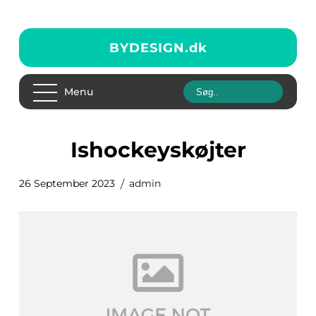
BYDESIGN.
dk
Menu
ishockeyskøjter
26 September 2023
admin