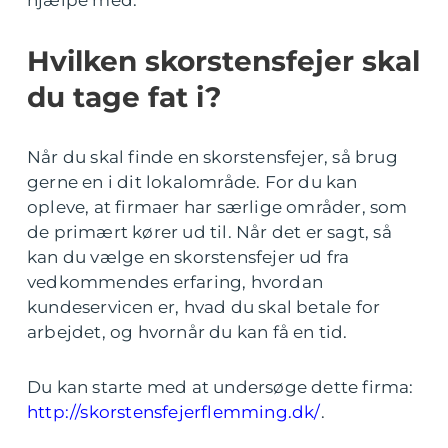
hjælpe med.
Hvilken skorstensfejer skal
du tage fat i?
Når du skal finde en skorstensfejer, så brug
gerne en i dit lokalområde. For du kan
opleve, at firmaer har særlige områder, som
de primært kører ud til. Når det er sagt, så
kan du vælge en skorstensfejer ud fra
vedkommendes erfaring, hvordan
kundeservicen er, hvad du skal betale for
arbejdet, og hvornår du kan få en tid.
Du kan starte med at undersøge dette firma:
http://skorstensfejerflemming.dk/
.