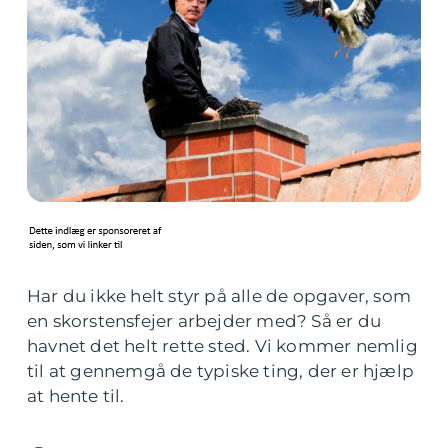
Har du ikke helt styr på alle de opgaver, som
en skorstensfejer arbejder med? Så er du
havnet det helt rette sted. Vi kommer nemlig
til at gennemgå de typiske ting, der er hjælp
at hente til.