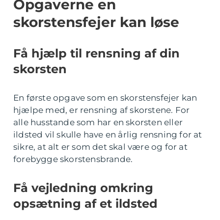
Opgaverne en
skorstensfejer kan løse
Få hjælp til rensning af din
skorsten
En første opgave som en skorstensfejer kan
hjælpe med, er rensning af skorstene. For
alle husstande som har en skorsten eller
ildsted vil skulle have en årlig rensning for at
sikre, at alt er som det skal være og for at
forebygge skorstensbrande.
Få vejledning omkring
opsætning af et ildsted