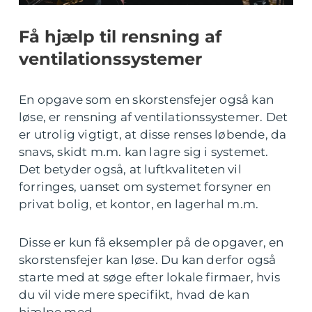
Få hjælp til rensning af
ventilationssystemer
En opgave som en skorstensfejer også kan
løse, er rensning af ventilationssystemer. Det
er utrolig vigtigt, at disse renses løbende, da
snavs, skidt m.m. kan lagre sig i systemet.
Det betyder også, at luftkvaliteten vil
forringes, uanset om systemet forsyner en
privat bolig, et kontor, en lagerhal m.m.
Disse er kun få eksempler på de opgaver, en
skorstensfejer kan løse. Du kan derfor også
starte med at søge efter lokale firmaer, hvis
du vil vide mere specifikt, hvad de kan