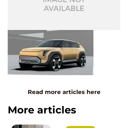
Read more articles here
More articles