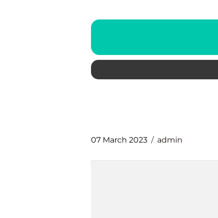
07 March 2023
admin